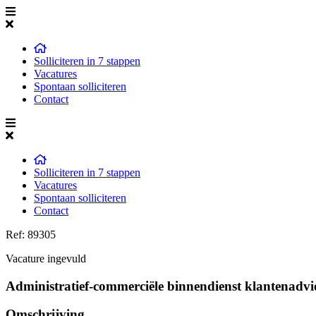
Solliciteren in 7 stappen
Vacatures
Spontaan solliciteren
Contact
Solliciteren in 7 stappen
Vacatures
Spontaan solliciteren
Contact
Ref: 89305
Vacature ingevuld
Administratief-commerciële binnendienst klantenadvie
Omschrijving