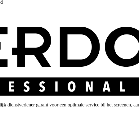
od
ijk
dienstverlener garant voor een optimale service bij het screenen, aa