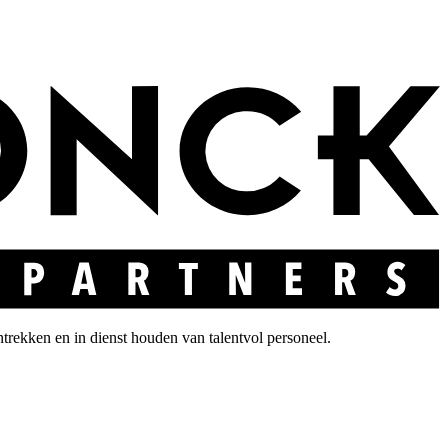
ntrekken en in dienst houden van talentvol personeel.