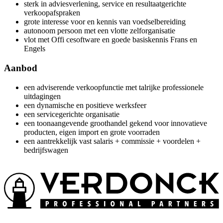
sterk in adviesverlening, service en resultaatgerichte
verkoopafspraken
grote interesse voor en kennis van voedselbereiding
autonoom persoon met een vlotte zelforganisatie
vlot met Offi cesoftware en goede basiskennis Frans en
Engels
Aanbod
een adviserende verkoopfunctie met talrijke professionele
uitdagingen
een dynamische en positieve werksfeer
een servicegerichte organisatie
een toonaangevende groothandel gekend voor innovatieve
producten, eigen import en grote voorraden
een aantrekkelijk vast salaris + commissie + voordelen +
bedrijfswagen