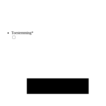
Toestemming
*