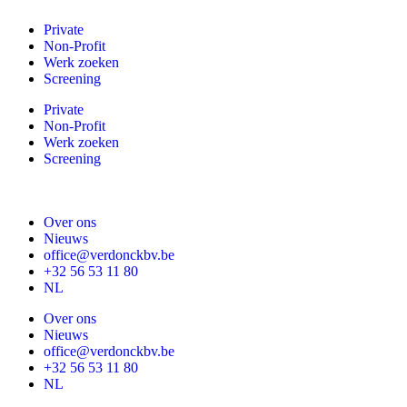
Private
Non-Profit
Werk zoeken
Screening
Private
Non-Profit
Werk zoeken
Screening
Over ons
Nieuws
office@verdonckbv.be
+32 56 53 11 80
NL
Over ons
Nieuws
office@verdonckbv.be
+32 56 53 11 80
NL