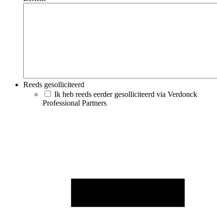
Reeds gesolliciteerd
Ik heb reeds eerder gesolliciteerd via Verdonck
Professional Partners