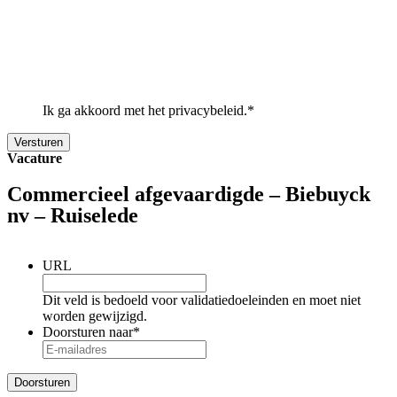
Ik ga akkoord met het privacybeleid.
*
Vacature
Commercieel afgevaardigde – Biebuyck
nv – Ruiselede
URL
Dit veld is bedoeld voor validatiedoeleinden en moet niet
worden gewijzigd.
Doorsturen naar
*