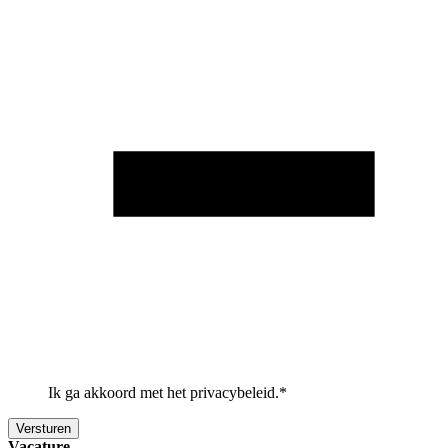
Ik ga akkoord met het privacybeleid.
*
Vacature