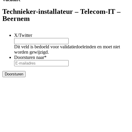
Technieker-installateur – Telecom-IT –
Beernem
X/Twitter
Dit veld is bedoeld voor validatiedoeleinden en moet niet
worden gewijzigd.
Doorsturen naar
*