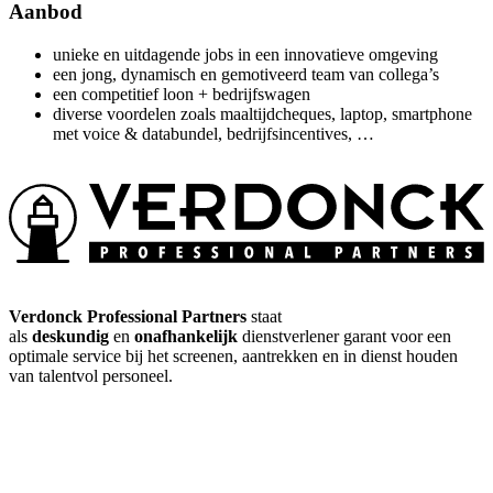
Aanbod
unieke en uitdagende jobs in een innovatieve omgeving
een jong, dynamisch en gemotiveerd team van collega’s
een competitief loon + bedrijfswagen
diverse voordelen zoals maaltijdcheques, laptop, smartphone
met voice & databundel, bedrijfsincentives, …
Verdonck Professional Partners
staat
als
deskundig
en
onafhankelijk
dienstverlener garant voor een
optimale service bij het screenen, aantrekken en in dienst houden
van talentvol personeel.