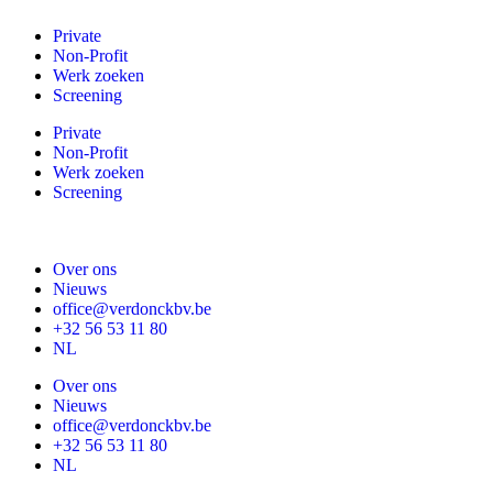
Private
Non-Profit
Werk zoeken
Screening
Private
Non-Profit
Werk zoeken
Screening
Over ons
Nieuws
office@verdonckbv.be
+32 56 53 11 80
NL
Over ons
Nieuws
office@verdonckbv.be
+32 56 53 11 80
NL