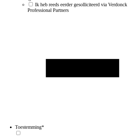
Ik heb reeds eerder gesolliciteerd via Verdonck
Professional Partners
Toestemming
*