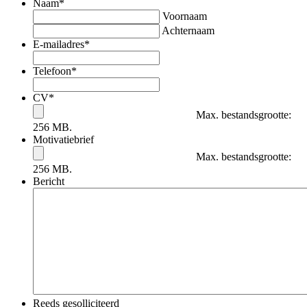
Naam
*
Voornaam
Achternaam
E-mailadres
*
Telefoon
*
CV
*
Max. bestandsgrootte:
256 MB.
Motivatiebrief
Max. bestandsgrootte:
256 MB.
Bericht
Reeds gesolliciteerd